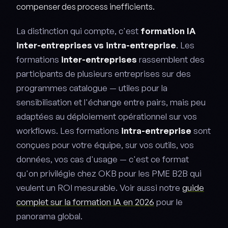
compenser des process inefficients.
La distinction qui compte, c'est
formation IA
inter-entreprises vs intra-entreprise
. Les
formations
inter-entreprises
rassemblent des
participants de plusieurs entreprises sur des
programmes catalogue — utiles pour la
sensibilisation et l'échange entre pairs, mais peu
adaptées au déploiement opérationnel sur vos
workflows. Les formations
intra-entreprise
sont
conçues pour votre équipe, sur vos outils, vos
données, vos cas d'usage — c'est ce format
qu'on privilégie chez OKB pour les PME B2B qui
veulent un ROI mesurable. Voir aussi notre
guide
complet sur la formation IA en 2026
pour le
panorama global.