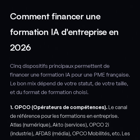
Comment financer une
formation IA d'entreprise en
2026
Cinq dispositifs principaux permettent de
financer une formation IA pour une PME française.
Le bon mix dépend de votre statut, de votre taille,
et du format de formation choisi.
1. OPCO (Opérateurs de compétences).
Le canal
de référence pour les formations en entreprise.
Atlas (numérique), Akto (services), OPCO 2i
(industrie), AFDAS (média), OPCO Mobilités, etc. Les