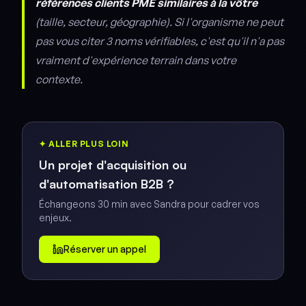
références clients PME similaires à la vôtre
(taille, secteur, géographie). Si l'organisme ne peut
pas vous citer 3 noms vérifiables, c'est qu'il n'a pas
vraiment d'expérience terrain dans votre
contexte.
✦ ALLER PLUS LOIN
Un projet d'acquisition ou
d'automatisation B2B ?
Échangeons 30 min avec Sandra pour cadrer vos
enjeux.
Réserver un appel