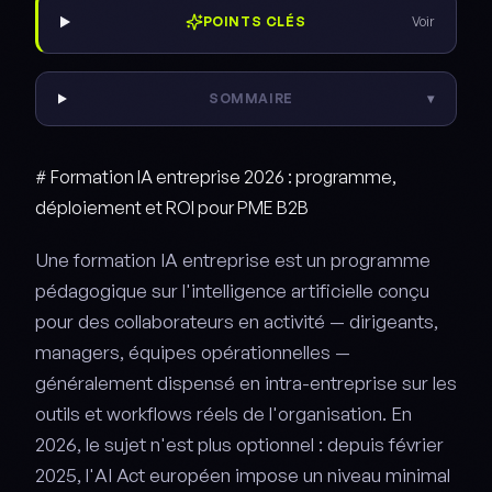
POINTS CLÉS
Voir
SOMMAIRE
▾
# Formation IA entreprise 2026 : programme,
déploiement et ROI pour PME B2B
Une formation IA entreprise est un programme
pédagogique sur l'intelligence artificielle conçu
pour des collaborateurs en activité — dirigeants,
managers, équipes opérationnelles —
généralement dispensé en intra-entreprise sur les
outils et workflows réels de l'organisation. En
2026, le sujet n'est plus optionnel : depuis février
2025, l'AI Act européen impose un niveau minimal