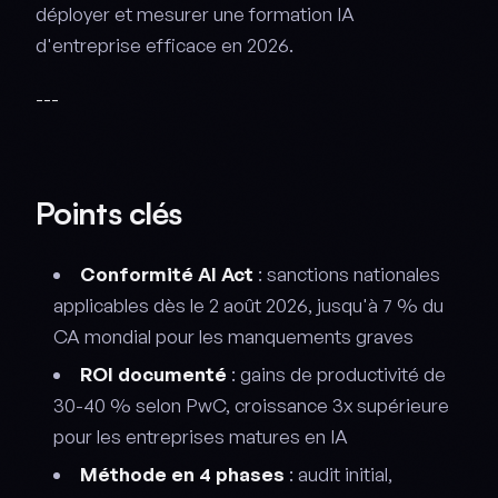
déployer et mesurer une formation IA
d'entreprise efficace en 2026.
---
Points clés
Conformité AI Act
: sanctions nationales
applicables dès le 2 août 2026, jusqu'à 7 % du
CA mondial pour les manquements graves
ROI documenté
: gains de productivité de
30-40 % selon PwC, croissance 3x supérieure
pour les entreprises matures en IA
Méthode en 4 phases
: audit initial,