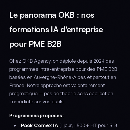
Le panorama OKB : nos
formations IA d'entreprise
pour PME B2B
Chez OKB Agency, on déploie depuis 2024 des
programmes intra-entreprise pour des PME B2B
basées en Auvergne-Rhône-Alpes et partout en
France. Notre approche est volontairement
pragmatique — pas de théorie sans application
immédiate sur vos outils.
Programmes proposés
:
Pack Comex IA
(1 jour, 1 500 € HT pour 5-8