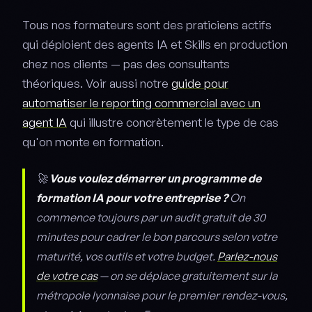
Tous nos formateurs sont des praticiens actifs
qui déploient des agents IA et Skills en production
chez nos clients — pas des consultants
théoriques. Voir aussi notre
guide pour
automatiser le reporting commercial avec un
agent IA
qui illustre concrètement le type de cas
qu'on monte en formation.
🚀
Vous voulez démarrer un programme de
formation IA pour votre entreprise ?
On
commence toujours par un audit gratuit de 30
minutes pour cadrer le bon parcours selon votre
maturité, vos outils et votre budget.
Parlez-nous
de votre cas
— on se déplace gratuitement sur la
métropole lyonnaise pour le premier rendez-vous,