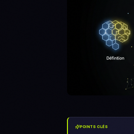
POINTS CLÉS