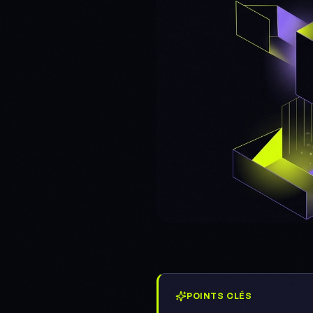
POINTS CLÉS