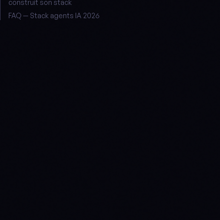
construit son stack
FAQ — Stack agents IA 2026