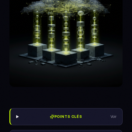
POINTS CLÉS
Voir