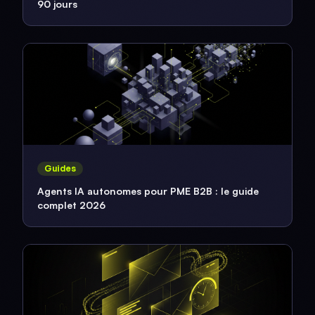
90 jours
Guides
Agents IA autonomes pour PME B2B : le guide
complet 2026