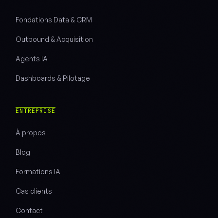
Fondations Data & CRM
Outbound & Acquisition
Agents IA
Dashboards & Pilotage
ENTREPRISE
À propos
Blog
Formations IA
Cas clients
Contact