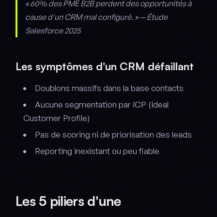
« 60% des PME B2B perdent des opportunités à
cause d'un CRM mal configuré. » — Étude
Salesforce 2025
Les symptômes d'un CRM défaillant
Doublons massifs dans la base contacts
Aucune segmentation par ICP (Ideal
Customer Profile)
Pas de scoring ni de priorisation des leads
Reporting inexistant ou peu fiable
Les 5 piliers d'une