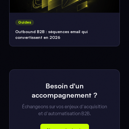
Guides
Outbound B2B : séquences email qui
convertissent en 2026
Besoin d'un
accompagnement ?
Échangeons sur vos enjeux d'acquisition
et d'automatisation B2B.