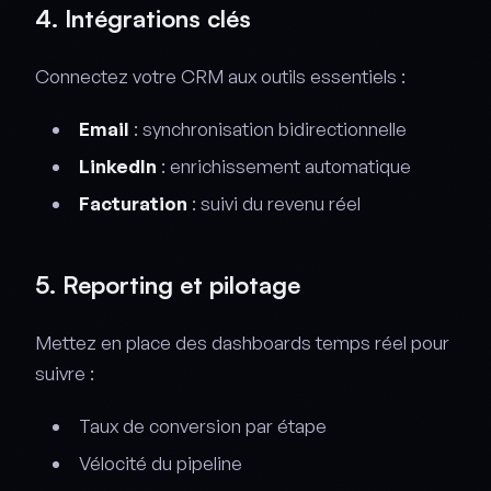
4. Intégrations clés
Connectez votre CRM aux outils essentiels :
Email
: synchronisation bidirectionnelle
LinkedIn
: enrichissement automatique
Facturation
: suivi du revenu réel
5. Reporting et pilotage
Mettez en place des dashboards temps réel pour
suivre :
Taux de conversion par étape
Vélocité du pipeline