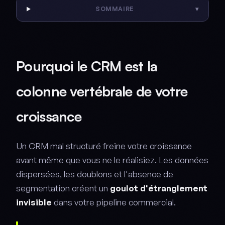
SOMMAIRE
▾
Pourquoi le CRM est la
colonne vertébrale de votre
croissance
Un CRM mal structuré freine votre croissance
avant même que vous ne le réalisiez. Les données
dispersées, les doublons et l'absence de
segmentation créent un
goulot d'étranglement
invisible
dans votre pipeline commercial.