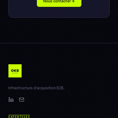
Nous contacter
Infrastructure d'acquisition B2B.
EXPERTISES