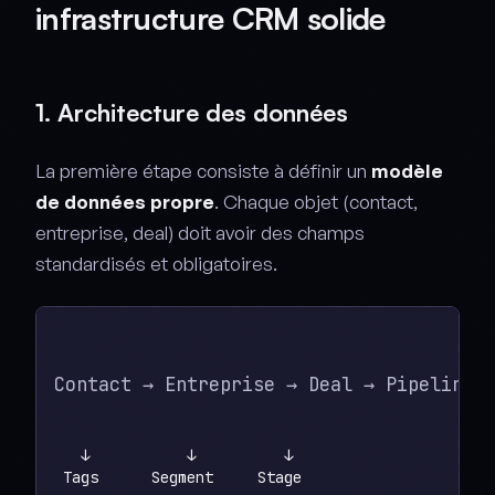
infrastructure CRM solide
1. Architecture des données
La première étape consiste à définir un
modèle
de données propre
. Chaque objet (contact,
entreprise, deal) doit avoir des champs
standardisés et obligatoires.
Contact → Entreprise → Deal → Pipeline
   ↓           ↓          ↓
