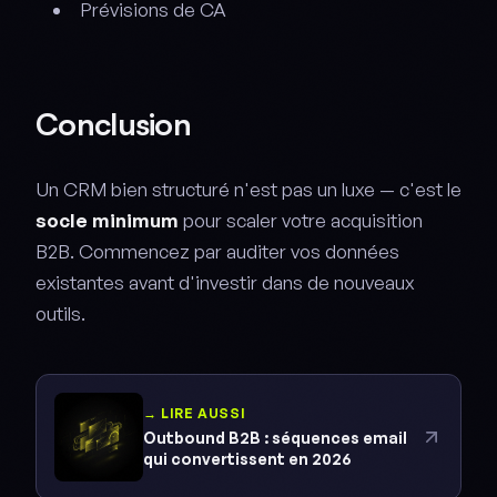
Prévisions de CA
Conclusion
Un CRM bien structuré n'est pas un luxe — c'est le
socle minimum
pour scaler votre acquisition
B2B. Commencez par auditer vos données
existantes avant d'investir dans de nouveaux
outils.
→ LIRE AUSSI
Outbound B2B : séquences email
qui convertissent en 2026