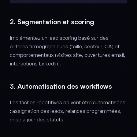
2. Segmentation et scoring
Implémentez un lead scoring basé sur des
critères firmographiques (taille, secteur, CA) et
comportementaux (visites site, ouvertures email,
interactions LinkedIn).
3. Automatisation des workflows
Les tâches répétitives doivent être automatisées
: assignation des leads, relances programmées,
mise à jour des statuts.