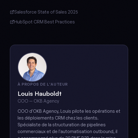
Salesforce State of Sales 2025
HubSpot CRM Best Practices
À PROPOS DE L'AUTEUR
Louis Hauboldt
COO — OKB Agency
COO d'OKB Agency, Louis pilote les opérations et
les déploiements CRM chez les clients.
Spécialiste de la structuration de pipelines
commerciaux et de l'automatisation outbound, il