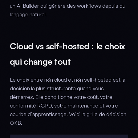
un AI Builder qui génère des workflows depuis du
langage naturel.
Cloud vs self-hosted : le choix
qui change tout
Le choix entre n8n cloud et n8n self-hosted est la
décision la plus structurante quand vous
démarrez. Elle conditionne votre coût, votre
conformité RGPD, votre maintenance et votre
courbe d'apprentissage. Voici la grille de décision
OKB.