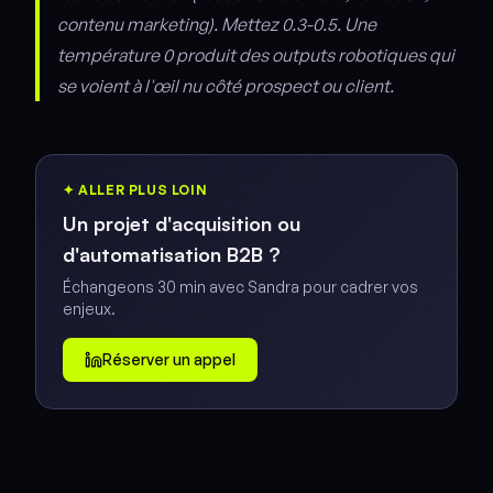
contenu marketing). Mettez 0.3-0.5. Une
température 0 produit des outputs robotiques qui
se voient à l'œil nu côté prospect ou client.
✦ ALLER PLUS LOIN
Un projet d'acquisition ou
d'automatisation B2B ?
Échangeons 30 min avec Sandra pour cadrer vos
enjeux.
Réserver un appel