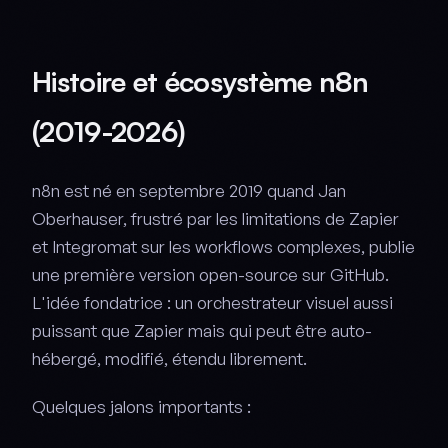
Histoire et écosystème n8n
(2019-2026)
n8n est né en septembre 2019 quand Jan
Oberhauser, frustré par les limitations de Zapier
et Integromat sur les workflows complexes, publie
une première version open-source sur GitHub.
L'idée fondatrice : un orchestrateur visuel aussi
puissant que Zapier mais qui peut être auto-
hébergé, modifié, étendu librement.
Quelques jalons importants :