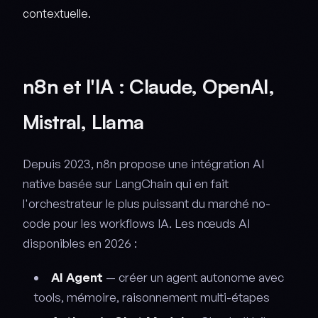
contextuelle.
n8n et l'IA : Claude, OpenAI,
Mistral, Llama
Depuis 2023, n8n propose une intégration AI
native basée sur LangChain qui en fait
l'orchestrateur le plus puissant du marché no-
code pour les workflows IA. Les nœuds AI
disponibles en 2026 :
AI Agent
— créer un agent autonome avec
tools, mémoire, raisonnement multi-étapes