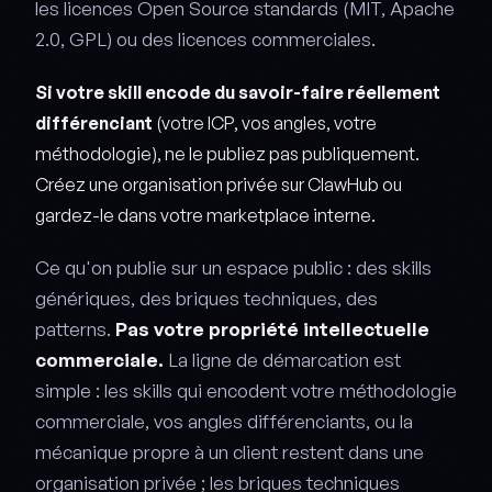
les licences Open Source standards (MIT, Apache
2.0, GPL) ou des licences commerciales.
Si votre skill encode du savoir-faire réellement
différenciant
(votre ICP, vos angles, votre
méthodologie), ne le publiez pas publiquement.
Créez une organisation privée sur ClawHub ou
gardez-le dans votre marketplace interne.
Ce qu'on publie sur un espace public : des skills
génériques, des briques techniques, des
patterns.
Pas votre propriété intellectuelle
commerciale.
La ligne de démarcation est
simple : les skills qui encodent votre méthodologie
commerciale, vos angles différenciants, ou la
mécanique propre à un client restent dans une
organisation privée ; les briques techniques