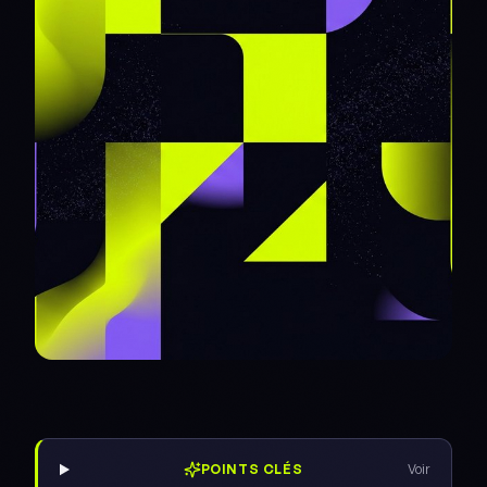
POINTS CLÉS
Voir