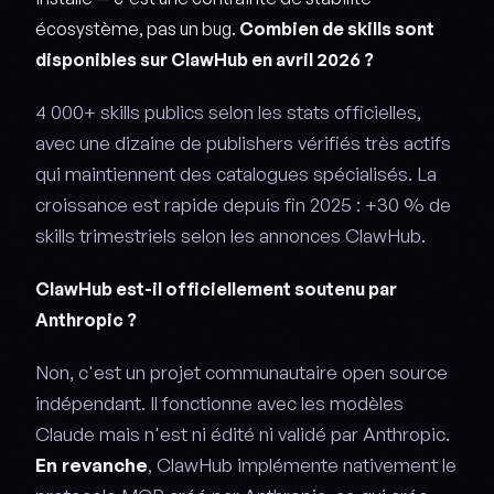
écosystème, pas un bug.
Combien de skills sont
disponibles sur ClawHub en avril 2026 ?
4 000+ skills publics selon les stats officielles,
avec une dizaine de publishers vérifiés très actifs
qui maintiennent des catalogues spécialisés. La
croissance est rapide depuis fin 2025 : +30 % de
skills trimestriels selon les annonces ClawHub.
ClawHub est-il officiellement soutenu par
Anthropic ?
Non, c'est un projet communautaire open source
indépendant. Il fonctionne avec les modèles
Claude mais n'est ni édité ni validé par Anthropic.
En revanche
, ClawHub implémente nativement le