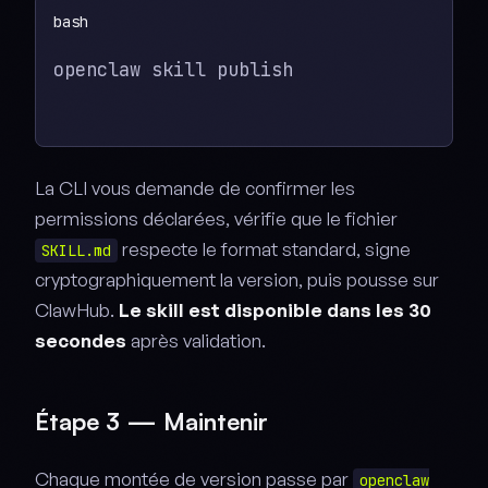
openclaw skill publish
La CLI vous demande de confirmer les
permissions déclarées, vérifie que le fichier
respecte le format standard, signe
SKILL.md
cryptographiquement la version, puis pousse sur
ClawHub.
Le skill est disponible dans les 30
secondes
après validation.
Étape 3 — Maintenir
Chaque montée de version passe par
openclaw