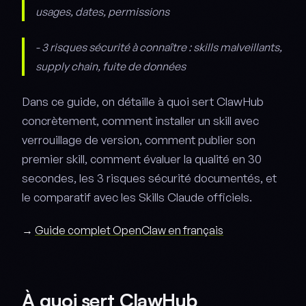
usages, dates, permissions
- 3 risques sécurité à connaître : skills malveillants,
supply chain, fuite de données
Dans ce guide, on détaille à quoi sert ClawHub
concrètement, comment installer un skill avec
verrouillage de version, comment publier son
premier skill, comment évaluer la qualité en 30
secondes, les 3 risques sécurité documentés, et
le comparatif avec les Skills Claude officiels.
→
Guide complet OpenClaw en français
À quoi sert ClawHub