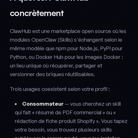
concrètement
ClawHub est une marketplace open source où les
modules OpenClaw (Skills) s'échangent selon le
même modèle que npm pour Node.js, PyPI pour
Python, ou Docker Hub pour les images Docker :
un lieu unique où récupérer, partager et
versionner des briques réutilisables.
Trois usages coexistent selon votre profil :
Consommateur
— vous cherchez un skill
qui fait « résumé de PDF commercial » ou «
rédaction de fiche produit Shopify ». Vous tapez
votre besoin, vous trouvez plusieurs skills