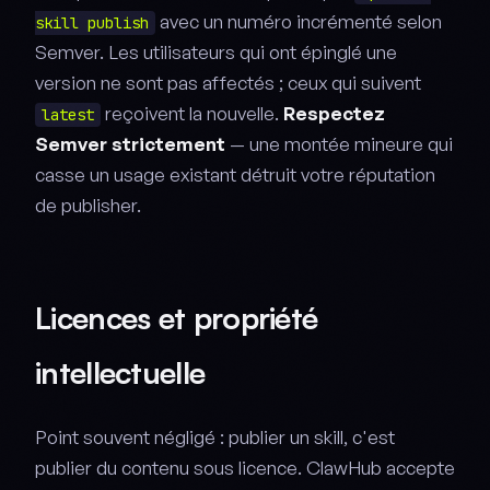
avec un numéro incrémenté selon
skill publish
Semver. Les utilisateurs qui ont épinglé une
version ne sont pas affectés ; ceux qui suivent
reçoivent la nouvelle.
Respectez
latest
Semver strictement
— une montée mineure qui
casse un usage existant détruit votre réputation
de publisher.
Licences et propriété
intellectuelle
Point souvent négligé : publier un skill, c'est
publier du contenu sous licence. ClawHub accepte