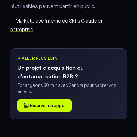
réutilisables peuvent partir en public.
→
Marketplace interne de Skills Claude en
entreprise
✦ ALLER PLUS LOIN
Un projet d'acquisition ou
d'automatisation B2B ?
Échangeons 30 min avec Sandra pour cadrer vos
enjeux.
Réserver un appel