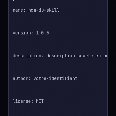
name: nom-du-skill
version: 1.0.0
description: Description courte en une 
author: votre-identifiant
license: MIT