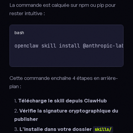
La commande est calquée sur npm ou pip pour
rester intuitive :
openclaw skill install @anthropic-labs/
Cette commande enchaîne 4 étapes en arrière-
plan :
Télécharge le skill depuis ClawHub
Vérifie la signature cryptographique du
publisher
L'installe dans votre dossier
skills/