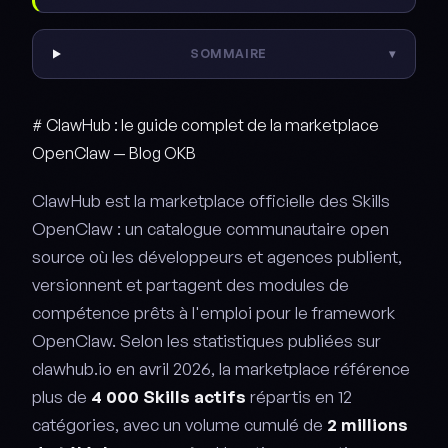
SOMMAIRE
▾
# ClawHub : le guide complet de la marketplace
OpenClaw — Blog OKB
ClawHub est la marketplace officielle des Skills
OpenClaw : un catalogue communautaire open
source où les développeurs et agences publient,
versionnent et partagent des modules de
compétence prêts à l'emploi pour le framework
OpenClaw. Selon les statistiques publiées sur
clawhub.io en avril 2026, la marketplace référence
plus de
4 000 Skills actifs
répartis en 12
catégories, avec un volume cumulé de
2 millions